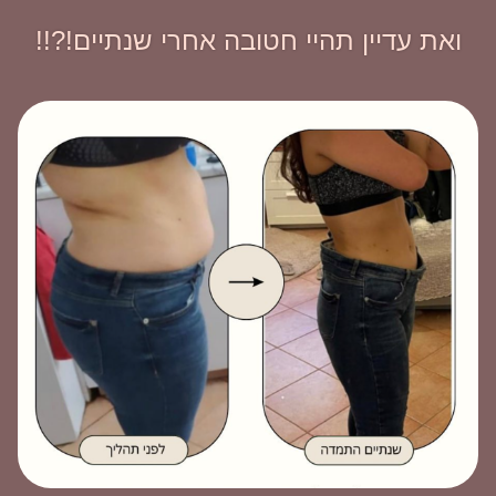
ואת עדיין תהיי חטובה אחרי שנתיים!?!!