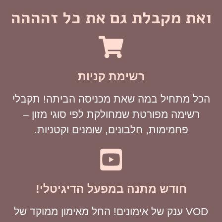
ואת מקבלת גם את כל זהההה
רשימת קניות
הכל מתחיל במה שאת מכניסה הביתה! תקבלי
רשימה מפורטת שמחולקת לפי סוגי מזון –
פחמימות, חלבונים, שומנים וקטניות.
חודש מתנה במפעל הדיגיטלי!
VOD ענק של אימונים! החל מאימון ממוקד של