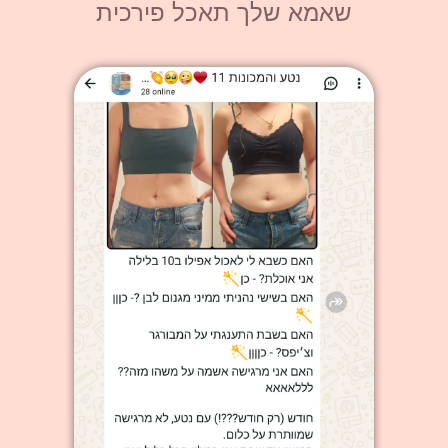
שאמא שלך תאכל פירכית