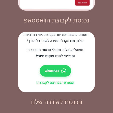
נכנסת לקבוצת הוואטסאפ
ונכנסת לאווירה שלנו