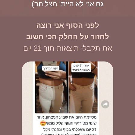
גם אני לא הייתי מצליחה)
לפני הסוף אני רוצה
לחזור על החלק הכי חשוב
את תקבלי תוצאות תוך 21 יום