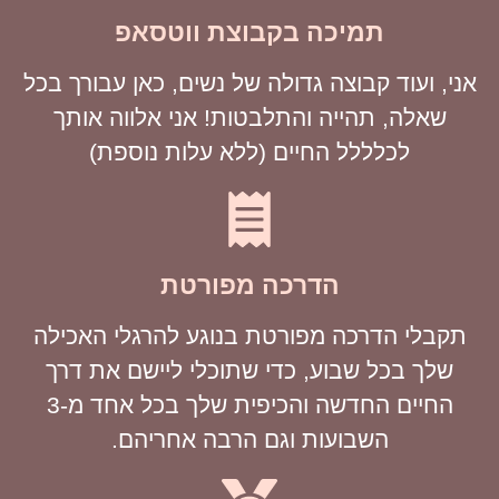
תמיכה בקבוצת ווטסאפ
אני, ועוד קבוצה גדולה של נשים, כאן עבורך בכל
שאלה, תהייה והתלבטות! אני אלווה אותך
לכלללל החיים (ללא עלות נוספת)
הדרכה מפורטת
תקבלי הדרכה מפורטת בנוגע להרגלי האכילה
שלך בכל שבוע, כדי שתוכלי ליישם את דרך
החיים החדשה והכיפית שלך בכל אחד מ-3
השבועות וגם הרבה אחריהם.