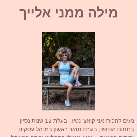
מילה ממני אלייך
נעים להכיר! אני קואצ' נטע, בעלת 12 שנות נסיון
בתחום הכושר, בוגרת תואר ראשון במנהל עסקים