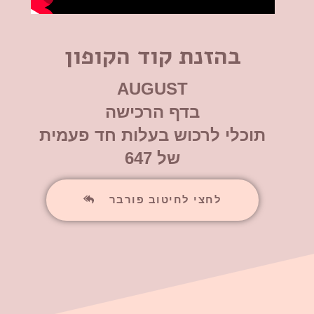
בהזנת קוד הקופון
AUGUST
בדף הרכישה
תוכלי לרכוש בעלות חד פעמית
של 647
לחצי לחיטוב פורבר