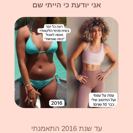
אני יודעת כי הייתי שם
עד שנת 2016 התאמנתי