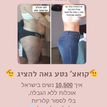
קואצ׳ נטע גאה להציג
איך
10,500
נשים בישראל
אוכלות ללא הגבלה,
בלי לספור קלוריות