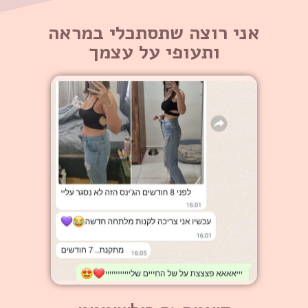
אני רוצה שתסתכלי במראה
ותעופי על עצמך