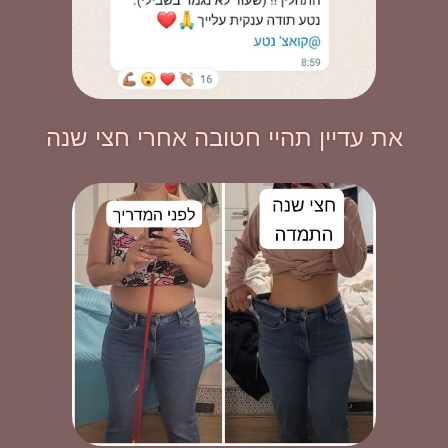
את עדיין תהיי חטובה אחרי חצי שנה