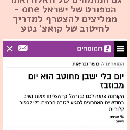
הספורט של ישראל one -
ממליצים להצטרף למדריך
לחיטוב של קואצ' נטע​