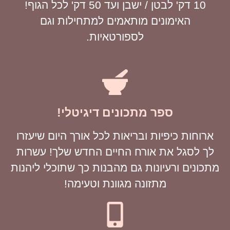
10 דק' לבטן / ישבן ועד 50 דק' לכל הגוף!
האימונים מותאמים למתחילות וגם
לספורטאיות.
ספר מתכונים דיגיטלי!
ארוחות כיפיות ובריאות לכל אורך היום שיעזרו
לך לסגל את אורח החיים החדש שלך! עשרות
מתכונים ורעיונות גם מהבנות כך שתוכלי ליהנות
מתזונה מגוונת וטעימה!