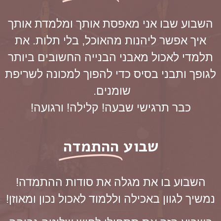
השבוע שבו אני מאפסת אותך ומלמדת אותך
איך אפשר ליהנות מהאוכל, בלי תלות. את
תלמדי לאכול מאבני הבנייה החשובים ביותר
לגופך ותבני בסיס כדי להפוך למכונה לשריפת
שומנים.
כבר תרגישי שבעה! קלילה! ורגועה!
שבוע
ההתמדה
השבוע בו את מגלה את סודות ההתמדה!
נמשיך לגוון באכילה וללמוד לאכול נכון ומאוזן!