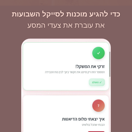
כדי להגיע מוכנות לסייקל השבועות
את עוברת את צעדי המסע