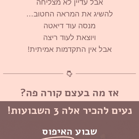
אבל עדיין לא מצליחה
להשיג את המראה החטוב…
מנסה עוד דיאטה
ויוצאת לעוד ריצה
אבל אין התקדמות אמיתית!
אז מה בעצם קורה פה?
נעים להכיר אלה 3 השבועות!
שבוע
האיפוס