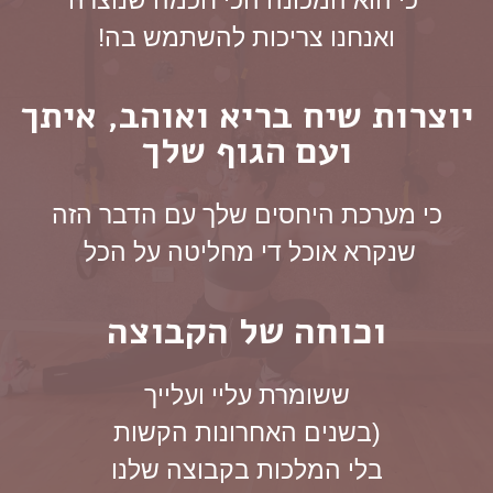
כי הוא המכונה הכי חכמה שנוצרה
ואנחנו צריכות להשתמש בה!
יוצרות שיח בריא ואוהב, איתך
ועם הגוף שלך
כי מערכת היחסים שלך עם הדבר הזה
שנקרא אוכל די מחליטה על הכל
וכוחה של הקבוצה
ששומרת עליי ועלייך
(בשנים האחרונות הקשות
בלי המלכות בקבוצה שלנו