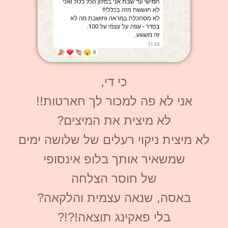
כי די,
אני לא פה למכור לך חארטות!!
לא מיצית את המיצים?
לא מיצית ניקוי רעלים של שלושה ימים
שמשאיר אותך בלופ אינסופי
של חוסר הצלחה
באסה, שנאה עצמית והלקאה?
בלי פאקינג תוצאה!?!?