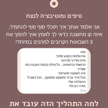
טיפים ומוטיבציה לנצח
אני אלמד אותך איך תוכלי סוף סוף להתמיד,
איזה קו מחשבה כדאי לך לאמץ ואיך להפוך את
3 השבועות הקרובים למהנים במיוחד!
למה התהליך הזה עובד את