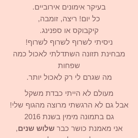
בעיקר אימונים אירוביים.
כל יום! ריצה, זומבה,
קיקבוקס או ספנינג.
ניסיתי לשרוף לשרוף לשרוף!
מבחינת תזונה השתדלתי לאכול כמה
שפחות
מה שגרם לי רק לאכול יותר.
מעולם לא הייתי כבדת משקל
אבל גם לא הרגשתי מרוצה מהגוף שלי!
גם בתמונה מימין בשנת 2016
אני מאמנת כושר כבר
שלוש שנים
,