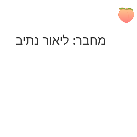
מחבר:
ליאור נתיב