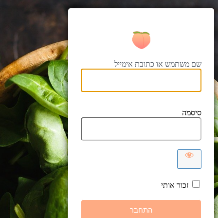
מכונה לשריפת 
שם משתמש או כתובת אימייל
סיסמה
זכור אותי