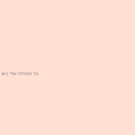
כל הקהילה שלי כאן 
ו