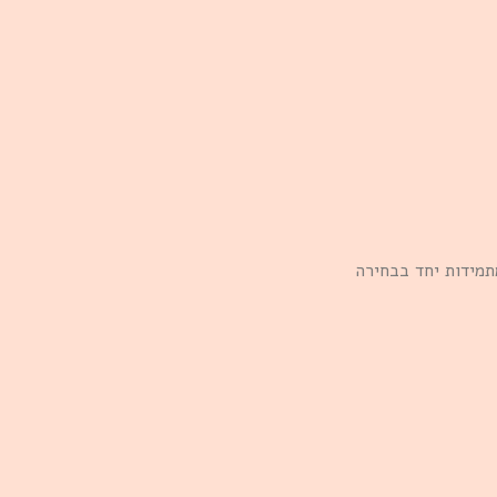
תמידות יחד בבחירה