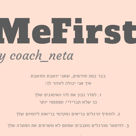
כבר כמה חודשים, שאני יושבת וחושבת
איך אני יכולה לעזור לך:
1. לסדר נכון את לוז האימונים שלך
כך שלא תבריזי/ תפספסי יותר
2. להוסיף הרגלים בריאים ומקדמי בריאות ליומיום שלך
3. להיפטר מהרגלים מעכבים שסתם לא משרתים את המטרה שלך