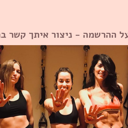
ל ההרשמה - ניצור איתך קשר ב